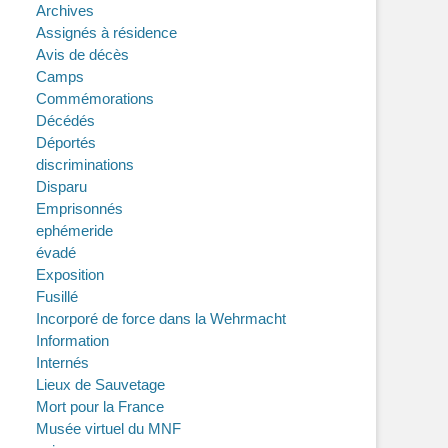
Archives
Assignés à résidence
Avis de décès
Camps
Commémorations
Décédés
Déportés
discriminations
Disparu
Emprisonnés
ephémeride
évadé
Exposition
Fusillé
Incorporé de force dans la Wehrmacht
Information
Internés
Lieux de Sauvetage
Mort pour la France
Musée virtuel du MNF