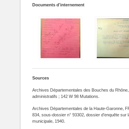
Documents d’internement
Sources
Archives Départementales des Bouches du Rhône, F
administratifs ; 142 W 98 Mutations.
Archives Départementales de la Haute-Garonne, FR
834, sous-dossier n° 93302, dossier d’enquête sur l
municipale, 1940.