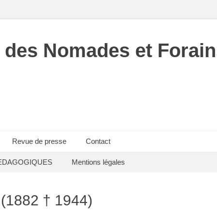
 des Nomades et Forain
Revue de presse
Contact
EDAGOGIQUES
Mentions légales
1882 † 1944)